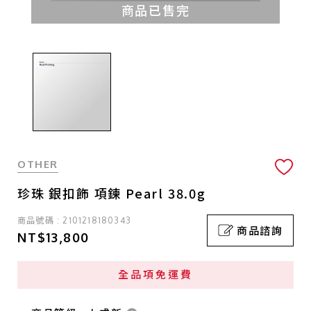
商品已售完
OTHER
珍珠 銀扣飾 項鍊 Pearl 38.0g
商品號碼 : 2101218180343
商品諮詢
NT$13,800
全品項免運費