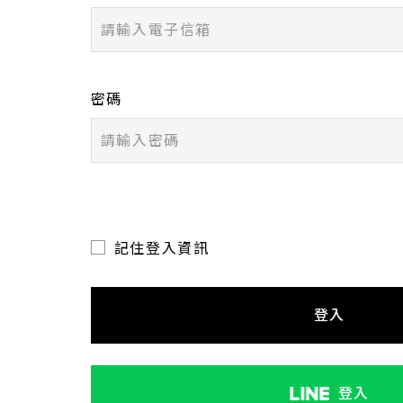
密碼
記住登入資訊
登入
登入