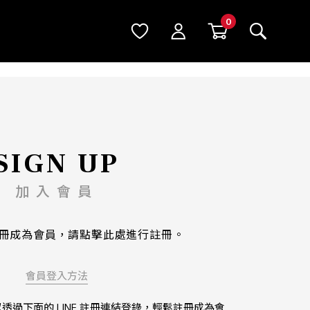
SIGN UP
加入會員
冊成為會員，請點擊此處進行註冊。
會員登入方法
可以透過下面的 LINE 註冊連結登錄，輕鬆註冊成為會