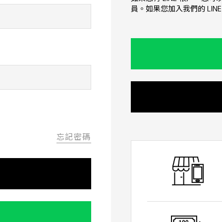
員。如果您加入我們的 LI
忘記密碼