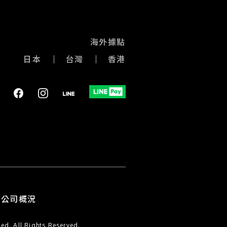
海外據點
日本
台灣
香港
公司概況
l Rights Reserved.