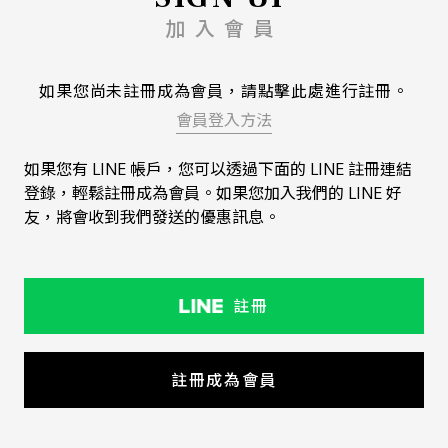
加入會員
如果您尚未註冊成為會員，請點擊此處進行註冊。
會員登入方法
如果您有 LINE 帳戶，您可以透過下面的 LINE 註冊連結
登錄，輕鬆註冊成為會員。如果您加入我們的 LINE 好
友，將會收到我們發送的優惠訊息。
註冊
註冊成為會員