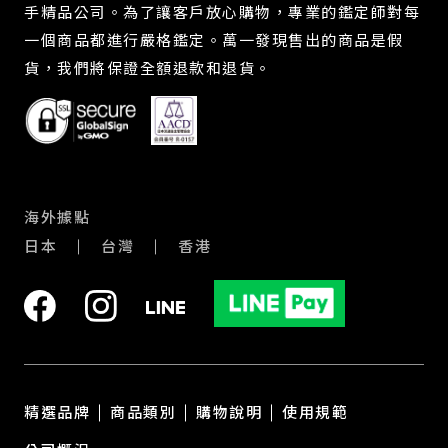
手精品公司。為了讓客戶放心購物，專業的鑑定師對每
一個商品都進行嚴格鑑定。萬一發現售出的商品是假
貨，我們將保證全額退款和退貨。
海外據點
日本
台灣
香港
精選品牌
商品類別
購物說明
使用規範