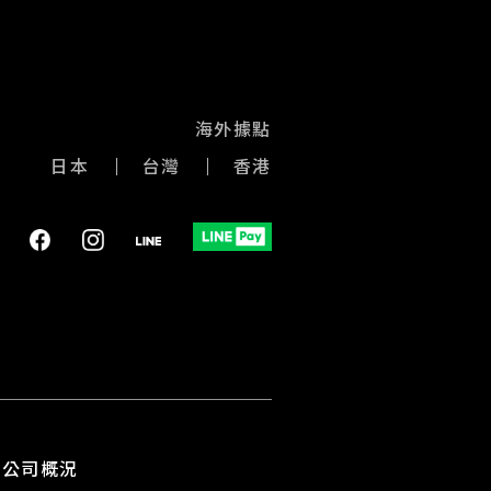
海外據點
日本
台灣
香港
公司概況