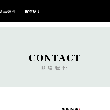
商品類別
購物說明
CONTACT
聯絡我們
手機號碼